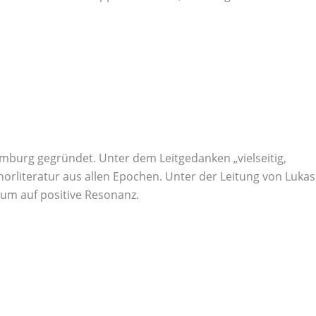
burg gegründet. Unter dem Leitgedanken „vielseitig,
rliteratur aus allen Epochen. Unter der Leitung von Lukas
um auf positive Resonanz.