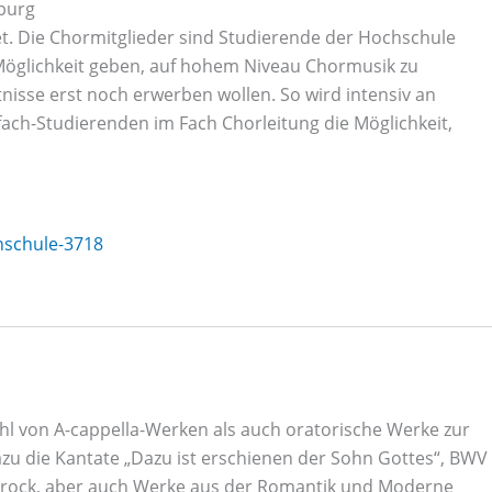
 Die Chormitglieder sind Studierende der Hochschule
 Möglichkeit geben, auf hohem Niveau Chormusik zu
nisse erst noch erwerben wollen. So wird intensiv an
ach-Studierenden im Fach Chorleitung die Möglichkeit,
hschule-3718
 von A-cappella-Werken als auch oratorische Werke zur
zu die Kantate „Dazu ist erschienen der Sohn Gottes“, BWV
barock, aber auch Werke aus der Romantik und Moderne