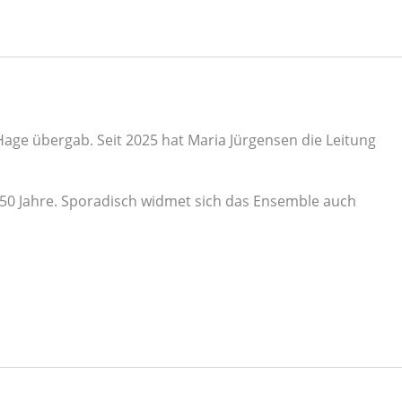
e übergab. Seit 2025 hat Maria Jürgensen die Leitung
150 Jahre. Sporadisch widmet sich das Ensemble auch