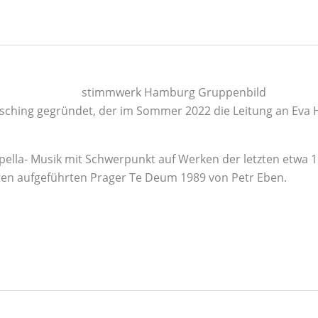
ing gegründet, der im Sommer 2022 die Leitung an Eva Hag
ella- Musik mit Schwerpunkt auf Werken der letzten etwa 
ten aufgeführten Prager Te Deum 1989 von Petr Eben.