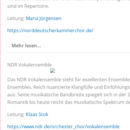
sind im Repertoire.
Leitung:
Maria Jürgensen
https://norddeutscherkammerchor.de/
Mehr lesen…
NDR Vokalensemble
Das NDR Vokalensemble steht für exzellenten Ensemble
Ensembles. Reich nuancierte Klangfülle und Einfühlung
aus. Seine musikalische Bandbreite spiegelt sich in de
Romantik bis heute reicht das musikalische Spektrum de
Leitung:
Klaas Stok
https://www.ndr.de/orchester_chor/vokalensemble