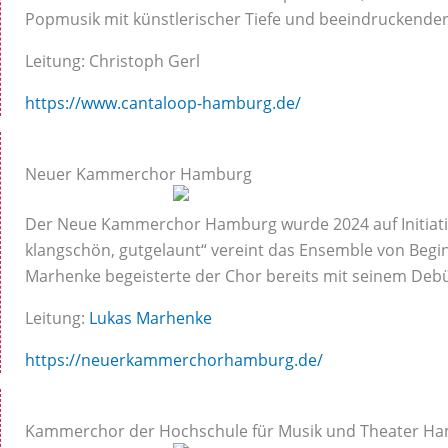
Popmusik mit künstlerischer Tiefe und beeindruckender
Leitung: Christoph Gerl
https://www.cantaloop-hamburg.de/
Neuer Kammerchor Hamburg
Der Neue Kammerchor Hamburg wurde 2024 auf Initiativ
klangschön, gutgelaunt“ vereint das Ensemble von Begi
Marhenke begeisterte der Chor bereits mit seinem Debü
Leitung:
Lukas Marhenke
https://neuerkammerchorhamburg.de/
Kammerchor der Hochschule für Musik und Theater H