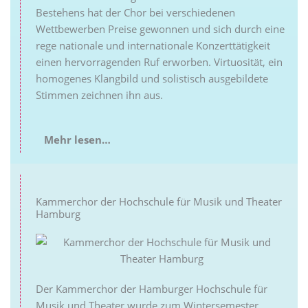
Bestehens hat der Chor bei verschiedenen
Wettbewerben Preise gewonnen und sich durch eine
rege nationale und internationale Konzerttätigkeit
einen hervorragenden Ruf erworben. Virtuosität, ein
homogenes Klangbild und solistisch ausgebildete
Stimmen zeichnen ihn aus.
Mehr lesen…
Kammerchor der Hochschule für Musik und Theater
Hamburg
Der Kammerchor der Hamburger Hochschule für
Musik und Theater wurde zum Wintersemester