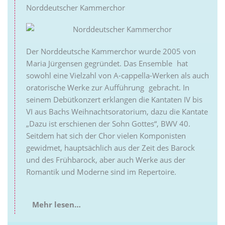
Norddeutscher Kammerchor
Der Norddeutsche Kammerchor wurde 2005 von
Maria Jürgensen gegründet. Das Ensemble hat
sowohl eine Vielzahl von A-cappella-Werken als auch
oratorische Werke zur Aufführung gebracht. In
seinem Debütkonzert erklangen die Kantaten IV bis
VI aus Bachs Weihnachtsoratorium, dazu die Kantate
„Dazu ist erschienen der Sohn Gottes“, BWV 40.
Seitdem hat sich der Chor vielen Komponisten
gewidmet, hauptsächlich aus der Zeit des Barock
und des Frühbarock, aber auch Werke aus der
Romantik und Moderne sind im Repertoire.
Mehr lesen…