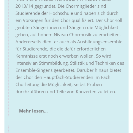
2013/14 gegründet. Die Chormitglieder sind
Studierende der Hochschule und haben sich durch
ein Vorsingen für den Chor qualifiziert. Der Chor soll
geübten Sängerinnen und Sängern die Möglichkeit
geben, auf hohem Niveau Chormusik zu erarbeiten.
Andererseits dient er auch als Ausbildungsensemble
für Studierende, die die dafür erforderlichen
Kenntnisse erst noch erwerben wollen. So wird
intensiv an Stimmbildung, Stilistik und Techniken des
Ensemble-Singens gearbeitet. Darüber hinaus bietet
der Chor den Hauptfach-Studierenden im Fach
Chorleitung die Möglichkeit, selbst Proben
durchzuführen und Teile von Konzerten zu leiten.
Mehr lesen…