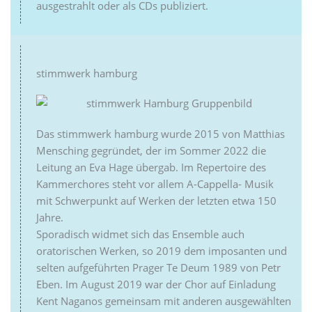
ausgestrahlt oder als CDs publiziert.
stimmwerk hamburg
Das stimmwerk hamburg wurde 2015 von Matthias
Mensching gegründet, der im Sommer 2022 die
Leitung an Eva Hage übergab. Im Repertoire des
Kammerchores steht vor allem A-Cappella- Musik
mit Schwerpunkt auf Werken der letzten etwa 150
Jahre.
Sporadisch widmet sich das Ensemble auch
oratorischen Werken, so 2019 dem imposanten und
selten aufgeführten Prager Te Deum 1989 von Petr
Eben. Im August 2019 war der Chor auf Einladung
Kent Naganos gemeinsam mit anderen ausgewählten