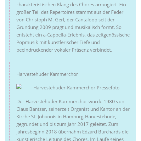
charakteristischen Klang des Chores arrangiert. Ein
großer Teil des Repertoires stammt aus der Feder
von Christoph M. Gerl, der Cantaloop seit der
Gründung 2009 prägt und musikalisch formt. So
entsteht ein a-Cappella-Erlebnis, das zeitgenössische
Popmusik mit künstlerischer Tiefe und
beeindruckender vokaler Präsenz verbindet.
Harvestehuder Kammerchor
Der Harvestehuder Kammerchor wurde 1980 von
Claus Bantzer, seinerzeit Organist und Kantor an der
Kirche St. Johannis in Hamburg-Harvestehude,
gegründet und bis zum Jahr 2017 geleitet. Zum
Jahresbeginn 2018 übernahm Edzard Burchards die
künstlerische Leitung des Chores. Im Laufe seines