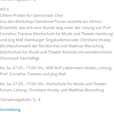
WS 6
Offene Proben für Gemischten Chor
Aus den Workshop-Teilnehmer*innen entsteht ein Ad-hoc-
Ensemble, das sich eine Stunde lang unter der Leitung von Prof.
Cornelius Trantow (Hochschule für Musik und Theater Hamburg)
und Jörg Mall Hamburger Singakademie oder Christiane Hrasky
(Kirchenchorwerk der Nordkirche) und Matthias Mensching
(Hochschule für Musik und Theater Rostock) mit wunderschöner
Chormusik beschäftigt.
6a: Sa, 07.05., 17:00 Uhr, NDR Rolf-Liebermann-Studio, Leitung:
Prof. Cornelius Trantow und Jörg Mall
6b: Sa, 07.05., 17:00 Uhr, Hochschule für Musik und Theater,
Forum, Leitung: Christiane Hrasky und Matthias Mensching
Teilnahmegebühr: 5,- €
Anmeldung