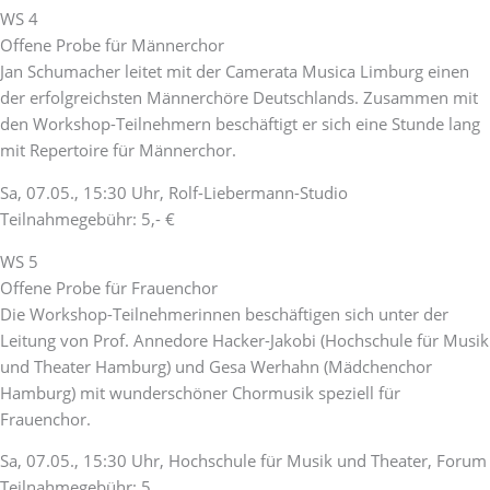
WS 4
Offene Probe für Männerchor
Jan Schumacher leitet mit der Camerata Musica Limburg einen
der erfolgreichsten Männerchöre Deutschlands. Zusammen mit
den Workshop-Teilnehmern beschäftigt er sich eine Stunde lang
mit Repertoire für Männerchor.
Sa, 07.05., 15:30 Uhr, Rolf-Liebermann-Studio
Teilnahmegebühr: 5,- €
WS 5
Offene Probe für Frauenchor
Die Workshop-Teilnehmerinnen beschäftigen sich unter der
Leitung von Prof. Annedore Hacker-Jakobi (Hochschule für Musik
und Theater Hamburg) und Gesa Werhahn (Mädchenchor
Hamburg) mit wunderschöner Chormusik speziell für
Frauenchor.
Sa, 07.05., 15:30 Uhr, Hochschule für Musik und Theater, Forum
Teilnahmegebühr: 5,