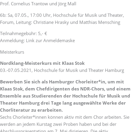
Prof. Cornelius Trantow und Jörg Mall
6b: Sa, 07.05., 17:00 Uhr, Hochschule für Musik und Theater,
Forum, Leitung: Christiane Hrasky und Matthias Mensching
Teilnahmegebühr: 5,- €
Anmeldung: Link zur Anmeldemaske
Meisterkurs
Nordklang-Meisterkurs mit Klaas Stok
03.-07.05.2021, Hochschule für Musik und Theater Hamburg
Bewerben Sie sich als Hamburger Chorleiter*in, um mit
Klaas Stok, dem Chefdirigenten des NDR-Chors, und einem
Ensemble aus Studierenden der Hochschule für Musik und
Theater Hamburg drei Tage lang ausgewählte Werke der
Chorliteratur zu erarbeiten.
Sechs Chorleiter*innen können aktiv mit dem Chor arbeiten. Sie
werden an jedem Kurstag zwei Proben haben und bei der
Abschlusspräsentation am 7. Mai dirigieren. Die aktiv