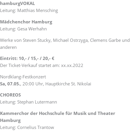
hamburgVOKAL
Leitung: Matthias Mensching
Mädchenchor Hamburg
Leitung: Gesa Werhahn
Werke von Steven Stucky, Michael Ostrzyga, Clemens Garbe und
anderen
Eintritt: 10,- / 15,- / 20,- €
Der Ticket-Verkauf startet am: xx.xx.2022
Nordklang-Festkonzert
Sa, 07.05.
, 20:00 Uhr, Hauptkirche St. Nikolai
CHOREOS
Leitung: Stephan Lutermann
Kammerchor der Hochschule für Musik und Theater
Hamburg
Leitung: Cornelius Trantow