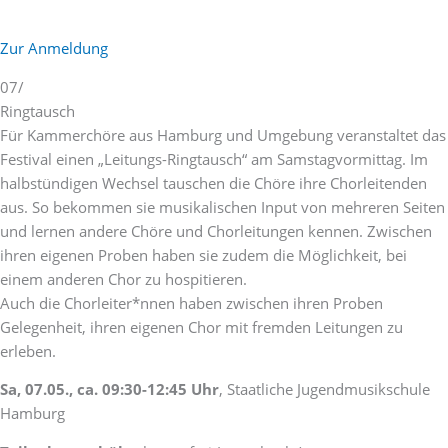
Zur Anmeldung
07/
Ringtausch
Für Kammerchöre aus Hamburg und Umgebung veranstaltet das
Festival einen „Leitungs-Ringtausch“ am Samstagvormittag. Im
halbstündigen Wechsel tauschen die Chöre ihre Chorleitenden
aus. So bekommen sie musikalischen Input von mehreren Seiten
und lernen andere Chöre und Chorleitungen kennen. Zwischen
ihren eigenen Proben haben sie zudem die Möglichkeit, bei
einem anderen Chor zu hospitieren.
Auch die Chorleiter*nnen haben zwischen ihren Proben
Gelegenheit, ihren eigenen Chor mit fremden Leitungen zu
erleben.
Sa, 07.05., ca. 09:30-12:45 Uhr
, Staatliche Jugendmusikschule
Hamburg