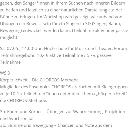
geben, den Sänger*innen in ihrem Suchen nach inneren Bildern
zu helfen und letztlich zu einer natürlichen Darstellung auf der
Bühne zu bringen. Im Workshop wird gezeigt, wie anhand von
Übungen ein Bewusstsein für ein Singen in 3D (Singen, Raum,
Bewegung) entwickelt werden kann. (Teilnahme aktiv oder passiv
möglich)
Sa, 07.05., 14:00 Uhr, Hochschule für Musik und Theater, Forum
Teilnahmegebühr: 10,- € aktive Teilnahme / 5,- € passive
Teilnahme
WS 3
Körperlichkeit – Die CHOREOS-Methode
Mitglieder des Ensembles CHOREOS erarbeiten mit Kleingruppen
zu je 10-15 Teilnehmer*innen unter dem Thema „Körperlichkeit“
die CHOREOS-Methode.
3a: Raum und Körper – Übungen zur Wahrnehmung, Projektion
und Synchronität
3b: Stimme und Bewegung – Chancen und Nöte aus dem