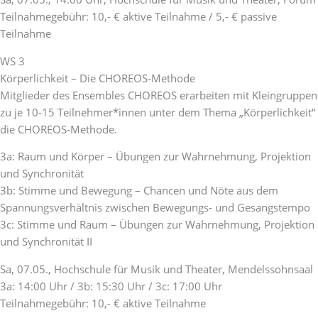
Teilnahmegebühr: 10,- € aktive Teilnahme / 5,- € passive
Teilnahme
WS 3
Körperlichkeit – Die CHOREOS-Methode
Mitglieder des Ensembles CHOREOS erarbeiten mit Kleingruppen
zu je 10-15 Teilnehmer*innen unter dem Thema „Körperlichkeit“
die CHOREOS-Methode.
3a: Raum und Körper – Übungen zur Wahrnehmung, Projektion
und Synchronität
3b: Stimme und Bewegung – Chancen und Nöte aus dem
Spannungsverhältnis zwischen Bewegungs- und Gesangstempo
3c: Stimme und Raum – Übungen zur Wahrnehmung, Projektion
und Synchronität II
Sa, 07.05., Hochschule für Musik und Theater, Mendelssohnsaal
3a: 14:00 Uhr / 3b: 15:30 Uhr / 3c: 17:00 Uhr
Teilnahmegebühr: 10,- € aktive Teilnahme