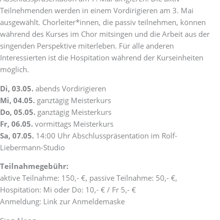
Teilnehmenden werden in einem Vordirigieren am 3. Mai
ausgewählt. Chorleiter*innen, die passiv teilnehmen, können
während des Kurses im Chor mitsingen und die Arbeit aus der
singenden Perspektive miterleben. Für alle anderen
Interessierten ist die Hospitation während der Kurseinheiten
möglich.
Di, 03.05.
abends Vordirigieren
Mi, 04.05.
ganztägig Meisterkurs
Do, 05.05.
ganztägig Meisterkurs
Fr, 06.05.
vormittags Meisterkurs
Sa, 07.05.
14:00 Uhr Abschlusspräsentation im Rolf-
Liebermann-Studio
Teilnahmegebühr:
aktive Teilnahme: 150,- €, passive Teilnahme: 50,- €,
Hospitation: Mi oder Do: 10,- € / Fr 5,- €
Anmeldung: Link zur Anmeldemaske