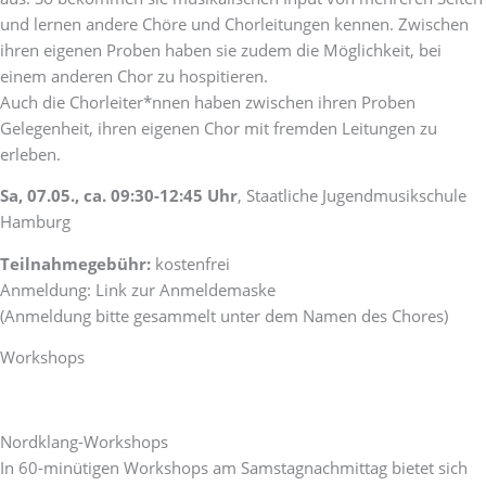
und lernen andere Chöre und Chorleitungen kennen. Zwischen
ihren eigenen Proben haben sie zudem die Möglichkeit, bei
einem anderen Chor zu hospitieren.
Auch die Chorleiter*nnen haben zwischen ihren Proben
Gelegenheit, ihren eigenen Chor mit fremden Leitungen zu
erleben.
Sa, 07.05., ca. 09:30-12:45 Uhr
, Staatliche Jugendmusikschule
Hamburg
Teilnahmegebühr:
kostenfrei
Anmeldung: Link zur Anmeldemaske
(Anmeldung bitte gesammelt unter dem Namen des Chores)
Workshops
Nordklang-Workshops
In 60-minütigen Workshops am Samstagnachmittag bietet sich