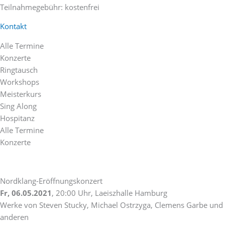
Teilnahmegebühr: kostenfrei
Kontakt
Alle Termine
Konzerte
Ringtausch
Workshops
Meisterkurs
Sing Along
Hospitanz
Alle Termine
Konzerte
Nordklang-Eröffnungskonzert
Fr, 06.05.2021
, 20:00 Uhr, Laeiszhalle Hamburg
Werke von Steven Stucky, Michael Ostrzyga, Clemens Garbe und
anderen