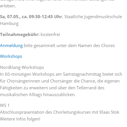
erleben.
Sa, 07.05., ca. 09:30-12:45 Uhr
, Staatliche Jugendmusikschule
Hamburg
Teilnahmegebühr:
kostenfrei
Anmeldung
bitte gesammelt unter dem Namen des Chores
Workshops
Nordklang-Workshops
In 60-minütigen Workshops am Samstagnachmittag bietet sich
für Chorsängerinnen und Chorsänger die Chance, die eigenen
Fähigkeiten zu erweitern und über den Tellerrand des
musikalischen Alltags hinauszublicken.
WS 1
Abschlusspräsentation des Chorleitungskurses mit Klaas Stok
Weitere Infos folgen!