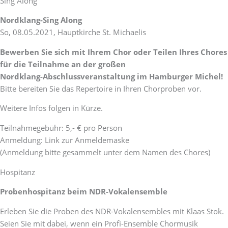
Sing Along
Nordklang-Sing Along
So, 08.05.2021, Hauptkirche St. Michaelis
Bewerben Sie sich mit Ihrem Chor oder Teilen Ihres Chores
für die Teilnahme an der großen
Nordklang-Abschlussveranstaltung im Hamburger Michel!
Bitte bereiten Sie das Repertoire in Ihren Chorproben vor.
Weitere Infos folgen in Kürze.
Teilnahmegebühr: 5,- € pro Person
Anmeldung: Link zur Anmeldemaske
(Anmeldung bitte gesammelt unter dem Namen des Chores)
Hospitanz
Probenhospitanz beim NDR-Vokalensemble
Erleben Sie die Proben des NDR-Vokalensembles mit Klaas Stok.
Seien Sie mit dabei, wenn ein Profi-Ensemble Chormusik