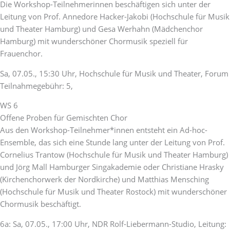
Die Workshop-Teilnehmerinnen beschäftigen sich unter der
Leitung von Prof. Annedore Hacker-Jakobi (Hochschule für Musik
und Theater Hamburg) und Gesa Werhahn (Mädchenchor
Hamburg) mit wunderschöner Chormusik speziell für
Frauenchor.
Sa, 07.05., 15:30 Uhr, Hochschule für Musik und Theater, Forum
Teilnahmegebühr: 5,
WS 6
Offene Proben für Gemischten Chor
Aus den Workshop-Teilnehmer*innen entsteht ein Ad-hoc-
Ensemble, das sich eine Stunde lang unter der Leitung von Prof.
Cornelius Trantow (Hochschule für Musik und Theater Hamburg)
und Jörg Mall Hamburger Singakademie oder Christiane Hrasky
(Kirchenchorwerk der Nordkirche) und Matthias Mensching
(Hochschule für Musik und Theater Rostock) mit wunderschöner
Chormusik beschäftigt.
6a: Sa, 07.05., 17:00 Uhr, NDR Rolf-Liebermann-Studio, Leitung: