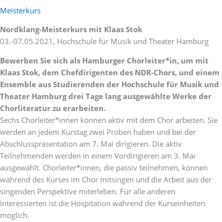
Meisterkurs
Nordklang-Meisterkurs mit Klaas Stok
03.-07.05.2021, Hochschule für Musik und Theater Hamburg
Bewerben Sie sich als Hamburger Chorleiter*in, um mit
Klaas Stok, dem Chefdirigenten des NDR-Chors, und einem
Ensemble aus Studierenden der Hochschule für Musik und
Theater Hamburg drei Tage lang ausgewählte Werke der
Chorliteratur zu erarbeiten.
Sechs Chorleiter*innen können aktiv mit dem Chor arbeiten. Sie
werden an jedem Kurstag zwei Proben haben und bei der
Abschlusspräsentation am 7. Mai dirigieren. Die aktiv
Teilnehmenden werden in einem Vordirigieren am 3. Mai
ausgewählt. Chorleiter*innen, die passiv teilnehmen, können
während des Kurses im Chor mitsingen und die Arbeit aus der
singenden Perspektive miterleben. Für alle anderen
Interessierten ist die Hospitation während der Kurseinheiten
möglich.